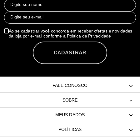
Digite seu nome
Digite seu e-mail
Ao se cadastrar você concorda em receber ofertas e novidades
da loja por e-mail conforme a Política de Privacidade
CADASTRAR
FALE CONOSCO
SOBRE
MEUS DADOS
POLÍTICAS