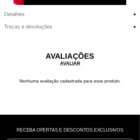
Detalhes
Trocas e devoluções
AVALIAÇÕES
Nenhuma avaliação cadastrada para esse produto.
RECEBA OFERTAS E DESCONTOS EXCLUSIVOS