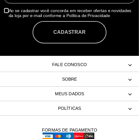
Ao se cadastrar você concorda em receber ofertas e novidades
da loja por e-mail conforme a Política de Privacidade
CADASTRAR
FALE CONOSCO
SOBRE
MEUS DADOS
POLÍTICAS
FORMAS DE PAGAMENTO