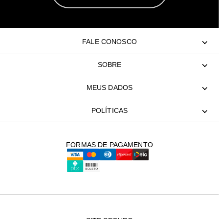
FALE CONOSCO
SOBRE
MEUS DADOS
POLÍTICAS
FORMAS DE PAGAMENTO