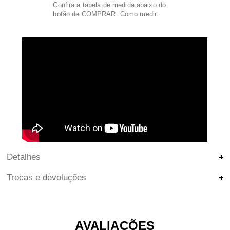
Confira a tabela de medida abaixo do
botão de COMPRAR. Como medir:
Detalhes
Trocas e devoluções
AVALIAÇÕES