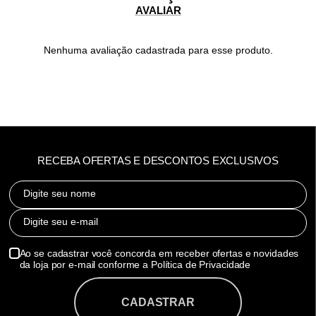
Nenhuma avaliação cadastrada para esse produto.
RECEBA OFERTAS E DESCONTOS EXCLUSIVOS
Digite seu nome
Digite seu e-mail
Ao se cadastrar você concorda em receber ofertas e novidades
da loja por e-mail conforme a Política de Privacidade
CADASTRAR