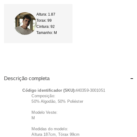
Altura: 1.87
Torax: 99
Cintura: 92
Tamanho: M
Descrição completa
Código identificador (SKU):
440359-3001051
Composição:
50% Algodão, 50% Poliéster
Modelo Veste:
M
Medidas do modelo:
Altura 187cm, Tórax 99cm