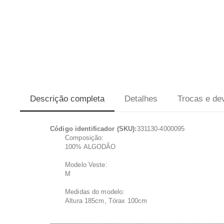
Descrição completa
Detalhes
Trocas e de
Código identificador (SKU):
331130-4000095
Composição:
100% ALGODÃO
Modelo Veste:
M
Medidas do modelo:
Altura 185cm, Tórax 100cm