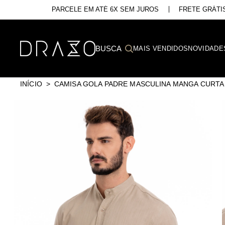
PARCELE EM ATÉ 6X SEM JUROS
FRETE GRÁTIS
MAIS VENDIDOS
NOVIDADE
INÍCIO
CAMISA GOLA PADRE MASCULINA MANGA CURTA