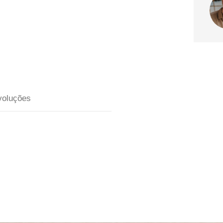
voluções