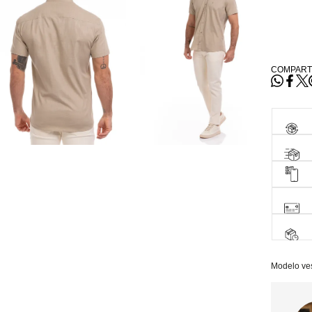
COMPART
Modelo ve