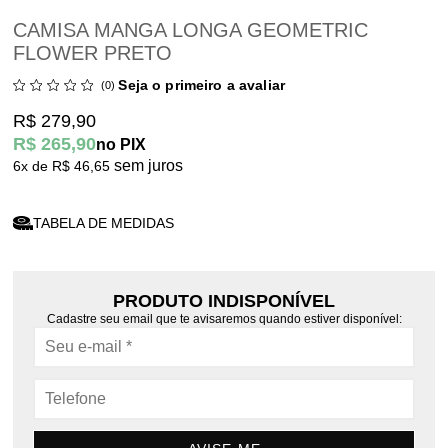
CAMISA MANGA LONGA GEOMETRIC
FLOWER PRETO
Seja o primeiro a avaliar
(0)
R$ 279,90
R$ 265,90
no PIX
sem juros
6x
R$ 46,65
TABELA DE MEDIDAS
PRODUTO INDISPONÍVEL
Cadastre seu email que te avisaremos quando estiver disponível: