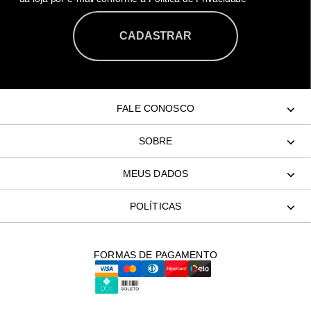
CADASTRAR
FALE CONOSCO
SOBRE
MEUS DADOS
POLÍTICAS
FORMAS DE PAGAMENTO