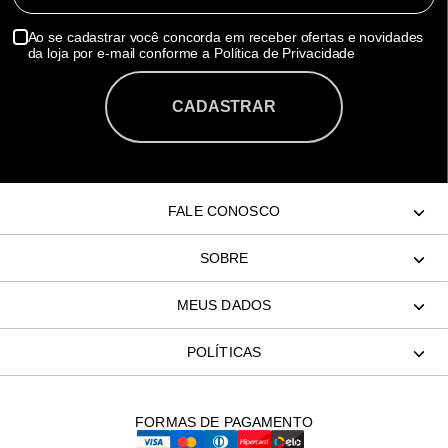
Ao se cadastrar você concorda em receber ofertas e novidades
da loja por e-mail conforme a Política de Privacidade
CADASTRAR
FALE CONOSCO
SOBRE
MEUS DADOS
POLÍTICAS
FORMAS DE PAGAMENTO