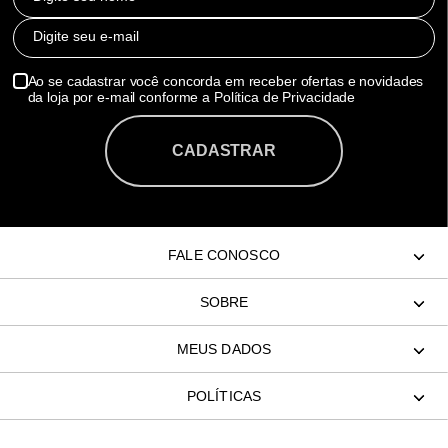
Digite seu e-mail
Ao se cadastrar você concorda em receber ofertas e novidades
da loja por e-mail conforme a Política de Privacidade
CADASTRAR
FALE CONOSCO
SOBRE
MEUS DADOS
POLÍTICAS