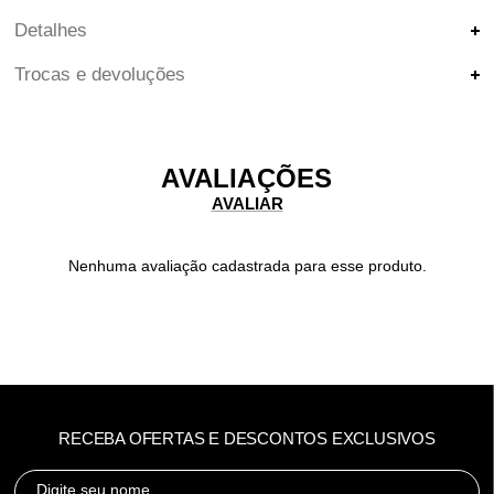
Detalhes
Trocas e devoluções
AVALIAÇÕES
Nenhuma avaliação cadastrada para esse produto.
RECEBA OFERTAS E DESCONTOS EXCLUSIVOS
Digite seu nome