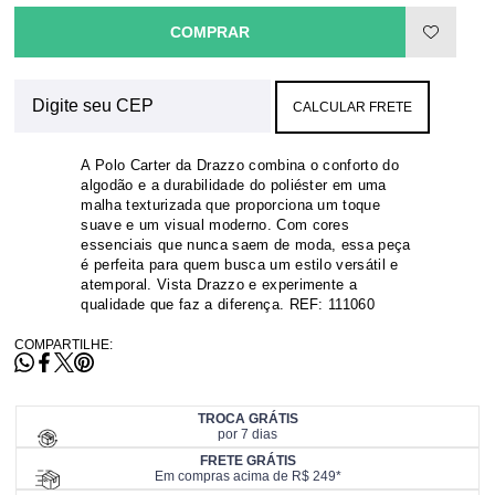
COMPRAR
CALCULAR FRETE
A Polo Carter da Drazzo combina o conforto do
algodão e a durabilidade do poliéster em uma
malha texturizada que proporciona um toque
suave e um visual moderno. Com cores
essenciais que nunca saem de moda, essa peça
é perfeita para quem busca um estilo versátil e
atemporal. Vista Drazzo e experimente a
qualidade que faz a diferença. REF: 111060
COMPARTILHE:
TROCA GRÁTIS
por 7 dias
FRETE GRÁTIS
Em compras acima de R$ 249*