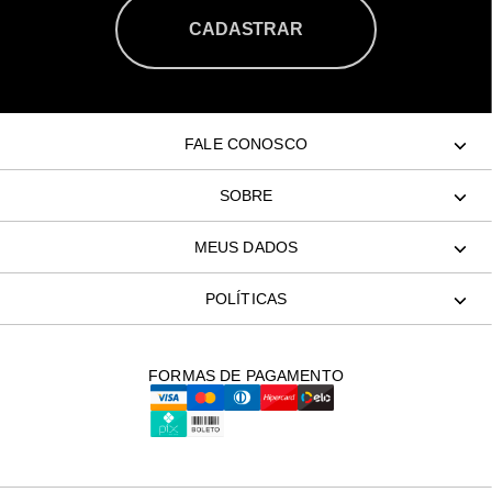
CADASTRAR
FALE CONOSCO
SOBRE
MEUS DADOS
POLÍTICAS
FORMAS DE PAGAMENTO