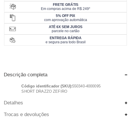
FRETE GRÁTIS
Em compras acima de R$ 249*
5% OFF PIX
com aprovação automática
ATÉ 6X SEM JUROS
parcele no cartão
ENTREGA RÁPIDA
e segura para todo Brasil
Descrição completa
Código identificador (SKU):
550340-4000095
SHORT DRAZZO ZEFIRO
Detalhes
Trocas e devoluções