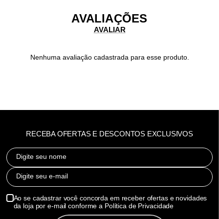
AVALIAÇÕES
Nenhuma avaliação cadastrada para esse produto.
RECEBA OFERTAS E DESCONTOS EXCLUSIVOS
Digite seu nome
Digite seu e-mail
Ao se cadastrar você concorda em receber ofertas e novidades
da loja por e-mail conforme a Política de Privacidade