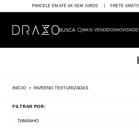
PARCELE EM ATÉ 6X SEM JUROS
FRETE GRÁTIS
MAIS VENDIDOS
NOVIDADE
INÍCIO
INVERNO TEXTURIZADAS
TAMANHO